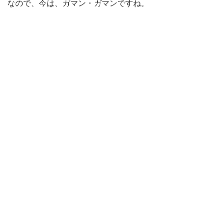
なので、今は、ガマン・ガマンですね。