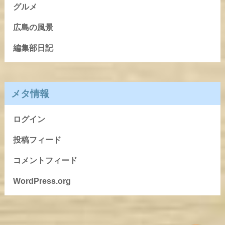
グルメ
広島の風景
編集部日記
メタ情報
ログイン
投稿フィード
コメントフィード
WordPress.org