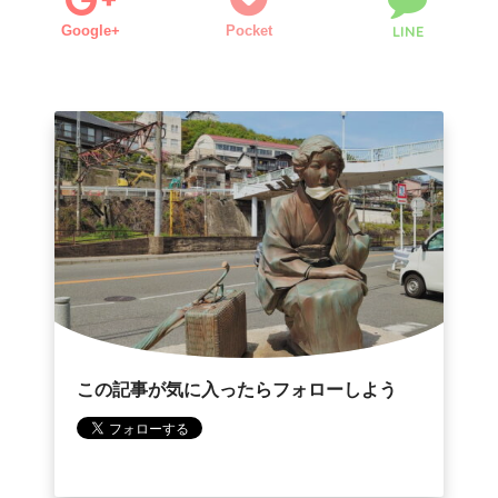
Google+
Pocket
LINE
この記事が気に入ったらフォローしよう