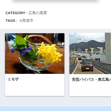
CATEGORY :
広島の風景
TAGS :
尾道市
ミモザ
安芸バイパス・東広島