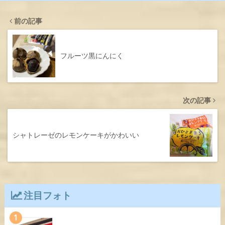
前の記事
フルーツ黒にんにく
次の記事
シャトレーゼのレモンケーキがかわいい
注目フォト
1