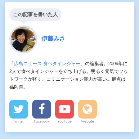
この記事を書いた人
伊藤みさ
「
広島ニュース 食べタインジャー
」の編集者。2009年に
2人で食べタインジャーを立ち上げる。明るく元気でフッ
トワークが軽く、コミニケーション能力が高い。拠点は
福岡県。
Twitter
Facebook
YouTube
Website