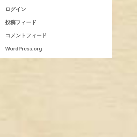
ログイン
投稿フィード
コメントフィード
WordPress.org