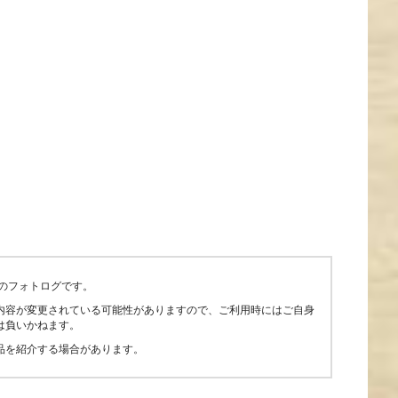
のフォトログです。
内容が変更されている可能性がありますので、ご利用時にはご自身
は負いかねます。
品を紹介する場合があります。