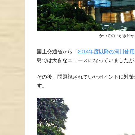
かつての「かき船か
国土交通省から「
2014年度以降の河川使
島では大きなニュースになっていましたが
その後、問題視されていたポイントに対策
す。