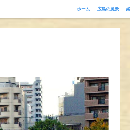
ホーム
広島の風景