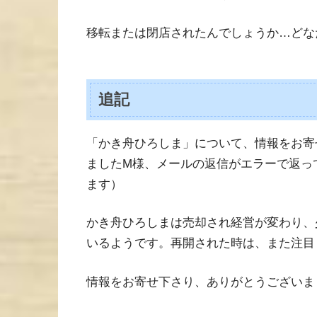
移転または閉店されたんでしょうか…どな
追記
「かき舟ひろしま」について、情報をお寄
ましたM様、メールの返信がエラーで返っ
ます）
かき舟ひろしまは売却され経営が変わり、
いるようです。再開された時は、また注目
情報をお寄せ下さり、ありがとうございま