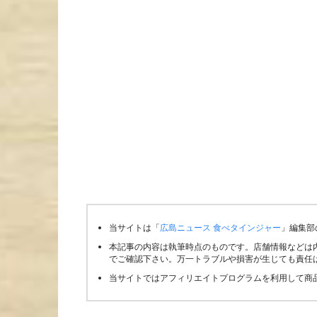
当サイトは「
広島ニュース 食べタインジャー
」編集部
本記事の内容は執筆時点のものです。店舗情報などは
でご確認下さい。万一トラブルや損害が生じても責任
当サイトではアフィリエイトプログラムを利用して商