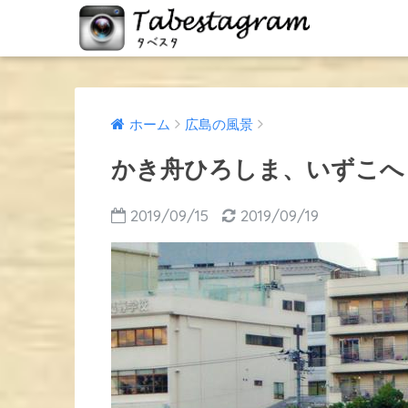
ホーム
広島の風景
かき舟ひろしま、いずこへ
2019/09/15
2019/09/19