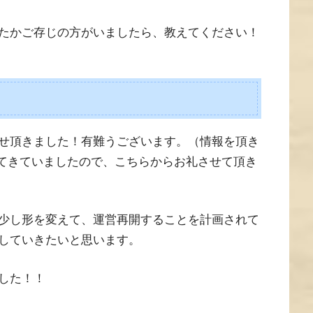
たかご存じの方がいましたら、教えてください！
せ頂きました！有難うございます。（情報を頂き
てきていましたので、こちらからお礼させて頂き
少し形を変えて、運営再開することを計画されて
していきたいと思います。
した！！