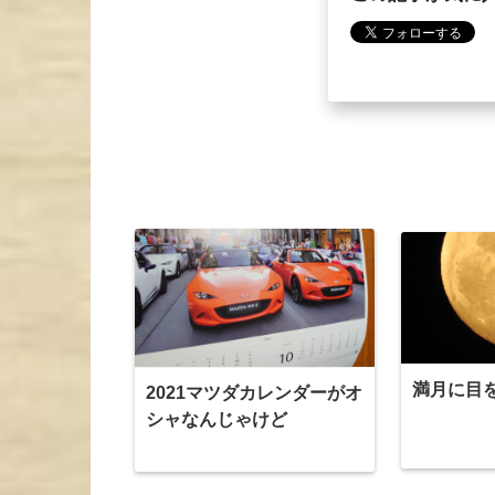
満月に目
2021マツダカレンダーがオ
シャなんじゃけど