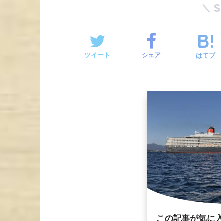
ツイート
シェア
はてブ
この記事が気に