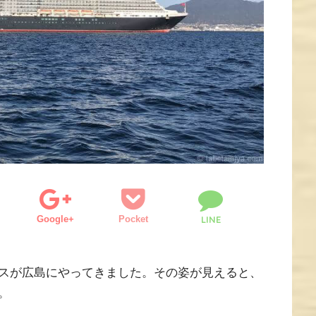
Google+
Pocket
LINE
スが広島にやってきました。その姿が見えると、
。