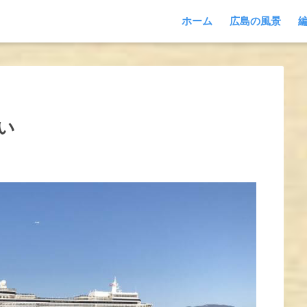
ホーム
広島の風景
い