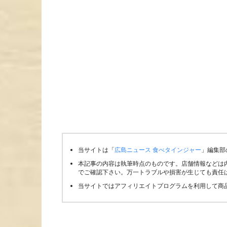
当サイトは「
広島ニュース 食べタインジャー
」編集部
本記事の内容は執筆時点のものです。店舗情報などは
でご確認下さい。万一トラブルや損害が生じても責任
当サイトではアフィリエイトプログラムを利用して商