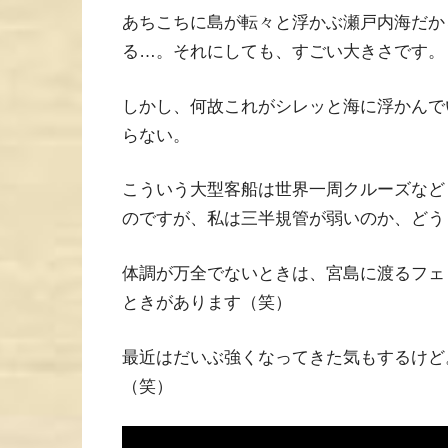
あちこちに島が転々と浮かぶ瀬戸内海だか
る…。それにしても、すごい大きさです。
しかし、何故これがシレッと海に浮かんで
らない。
こういう大型客船は世界一周クルーズなど
のですが、私は三半規管が弱いのか、どう
体調が万全でないときは、宮島に渡るフェ
ときがあります（笑）
最近はだいぶ強くなってきた気もするけど
（笑）