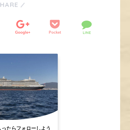
SHARE
Google+
Pocket
LINE
入ったらフォローしよう