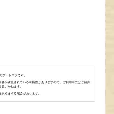
のフォトログです。
内容が変更されている可能性がありますので、ご利用時にはご自身
は負いかねます。
品を紹介する場合があります。