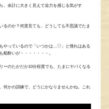
ら、余計に大きく見えて迫力を感じる気がす
いるのか？何度見ても、どうしても不思議でたま
もやっているので「いつかは…♡」と憧れはある
も船酔いが・・・・・・・。
リーのたかだか10分程度でも、たまにヤバくなる
。何かの訓練で、どうにかなりませんかね。これ