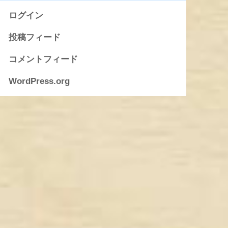
ログイン
投稿フィード
コメントフィード
WordPress.org